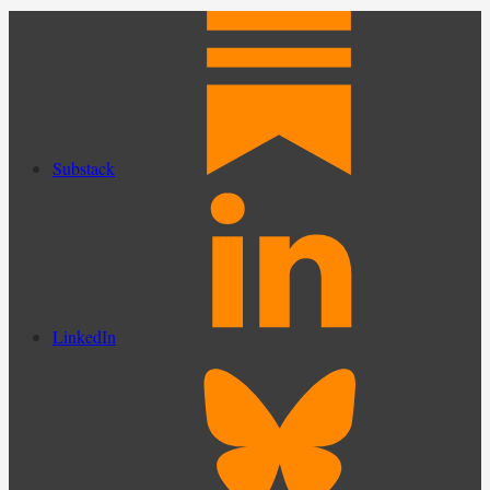
Substack
LinkedIn