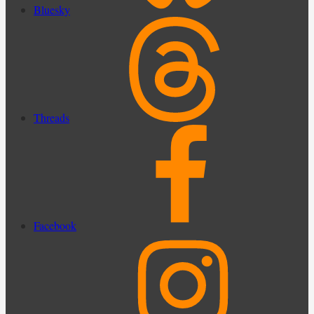
Bluesky
Threads
Facebook