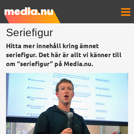
Seriefigur
Hitta mer innehåll kring ämnet
seriefigur. Det här är allt vi känner till
om “seriefigur” på Media.nu.