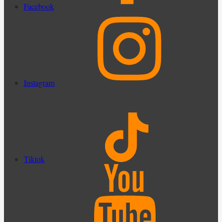
Facebook
Instagram
Tiktok