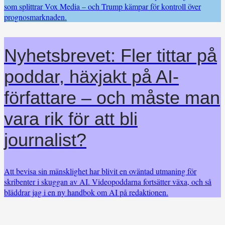
som splittrar Vox Media – och Trump kämpar för kontroll över
prognosmarknaden.
Nyhetsbrevet: Fler tittar på
poddar, häxjakt på AI-
författare – och måste man
vara rik för att bli
journalist?
Att bevisa sin mänsklighet har blivit en oväntad utmaning för
skribenter i skuggan av AI. Videopoddarna fortsätter växa, och så
bläddrar jag i en ny handbok om AI på redaktionen.