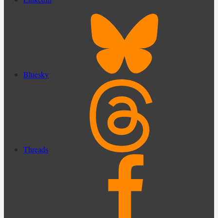
Bluesky
Threads