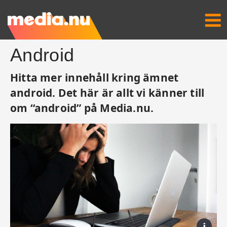
Android
Hitta mer innehåll kring ämnet
android. Det här är allt vi känner till
om “android” på Media.nu.
i