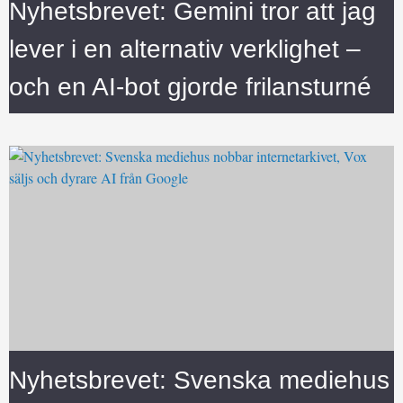
Nyhetsbrevet: Gemini tror att jag
lever i en alternativ verklighet –
och en AI-bot gjorde frilansturné
Nyhetsbrevet: Svenska mediehus