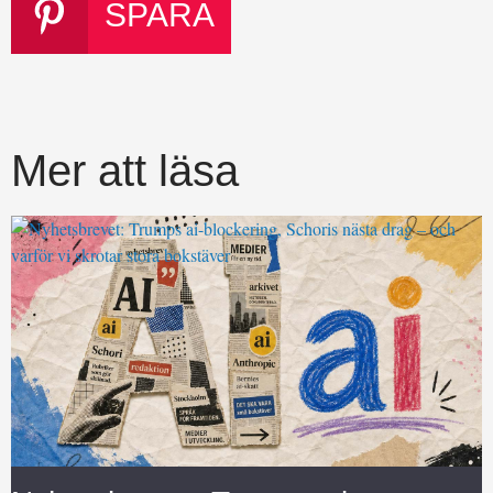
SPARA
Mer att läsa