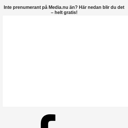
Inte prenumerant på Media.nu än? Här nedan blir du det
– helt gratis!