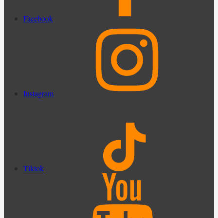
Facebook
Instagram
Tiktok