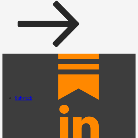
Substack