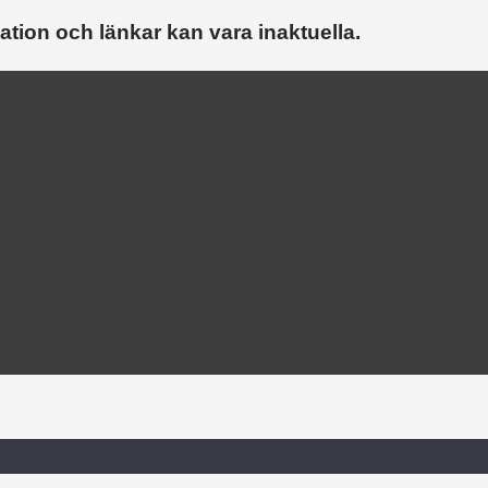
ation och länkar kan vara inaktuella.