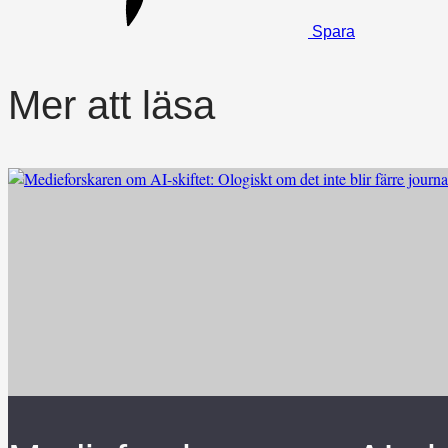
Spara
Mer att läsa