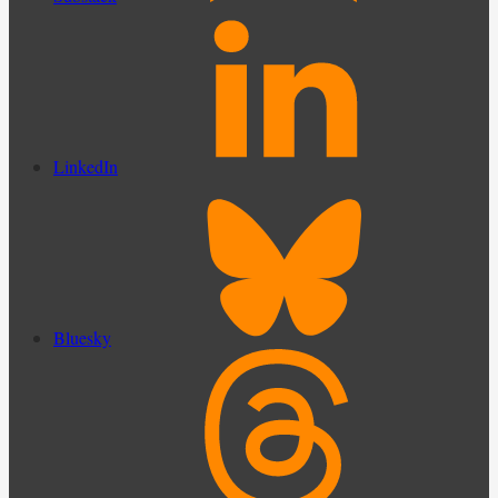
LinkedIn
Bluesky