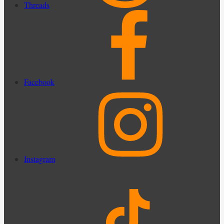
Threads
Facebook
Instagram