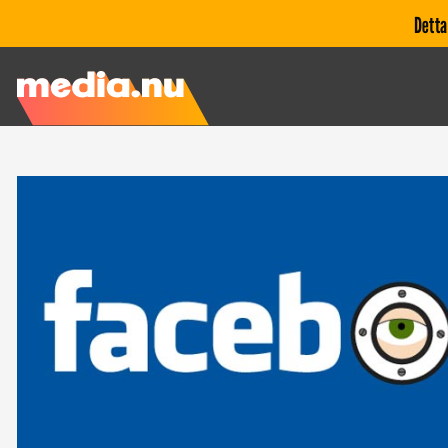
Detta