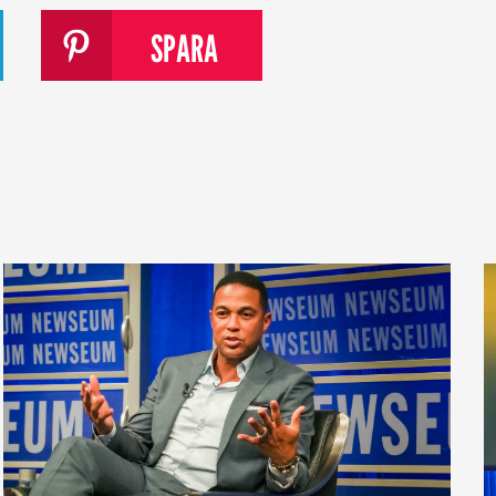
SPARA