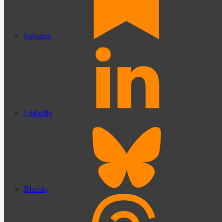
Substack
LinkedIn
Bluesky