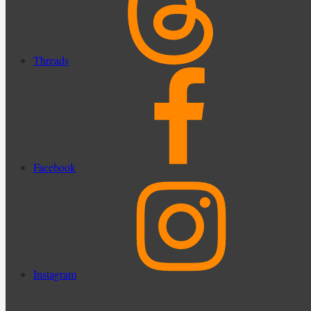
Threads
Facebook
Instagram