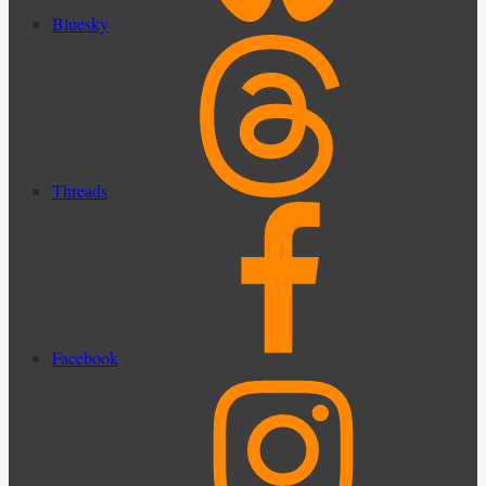
Bluesky
Threads
Facebook