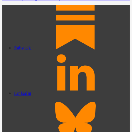
Substack
LinkedIn