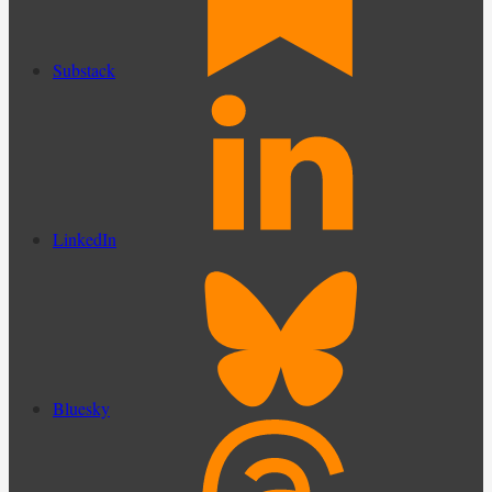
Substack
LinkedIn
Bluesky