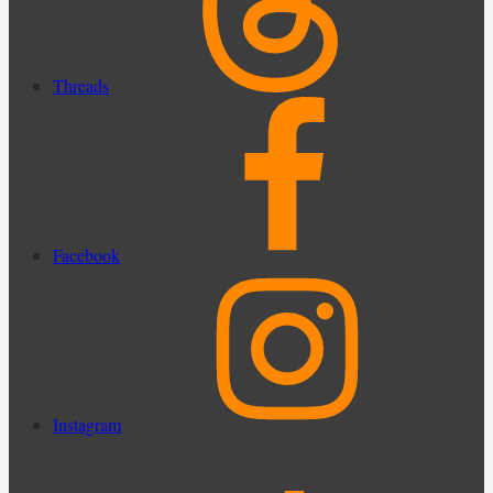
Threads
Facebook
Instagram