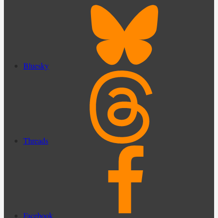
Bluesky
Threads
Facebook