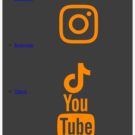
Instagram
Tiktok