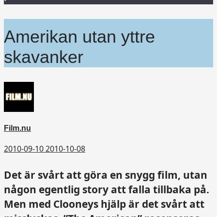
Amerikan utan yttre
skavanker
Film.nu
2010-09-10
2010-10-08
Det är svårt att göra en snygg film, utan
någon egentlig story att falla tillbaka på.
Men med Clooneys hjälp är det svårt att