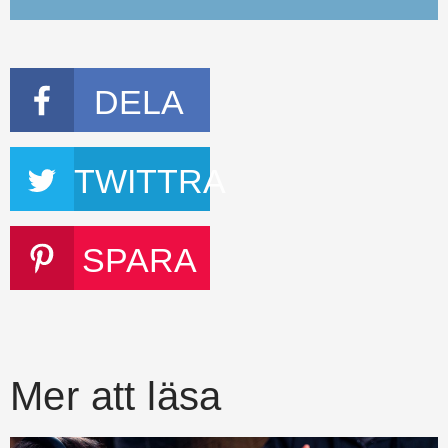
DELA
TWITTRA
SPARA
Mer att läsa