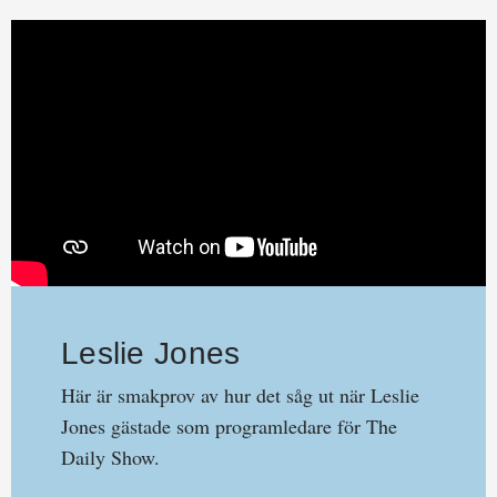
Leslie Jones
Här är smakprov av hur det såg ut när Leslie
Jones gästade som programledare för The
Daily Show.