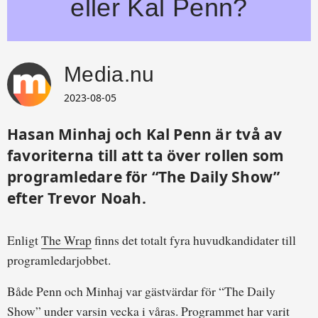
eller Kal Penn?
Media.nu
2023-08-05
Hasan Minhaj och Kal Penn är två av
favoriterna till att ta över rollen som
programledare för “The Daily Show”
efter Trevor Noah.
Enligt
The Wrap
finns det totalt fyra huvudkandidater till
programledarjobbet.
Både Penn och Minhaj var gästvärdar för “The Daily
Show” under varsin vecka i våras. Programmet har varit