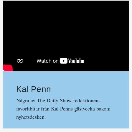
Kal Penn
Några av The Daily Show-redaktionens
favoritbitar från Kal Penns gästvecka bakom
nyhetsdesken.