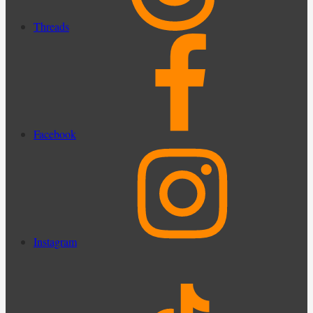
Threads
Facebook
Instagram