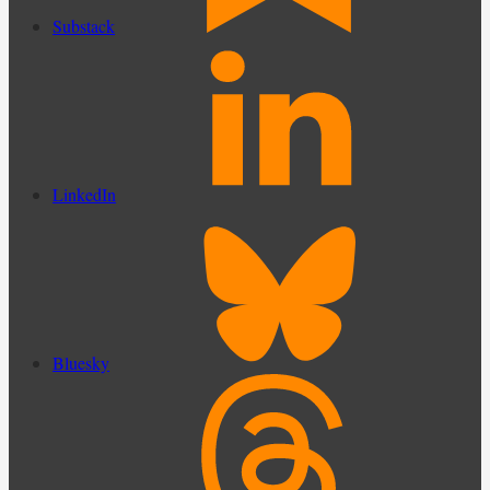
Substack
LinkedIn
Bluesky