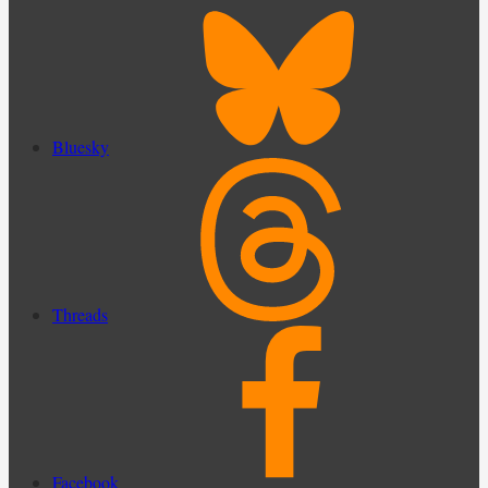
Bluesky
Threads
Facebook