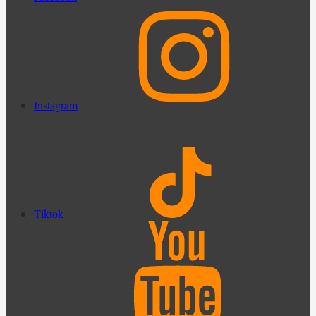
Instagram
Tiktok