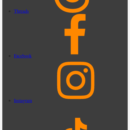
Threads
Facebook
Instagram