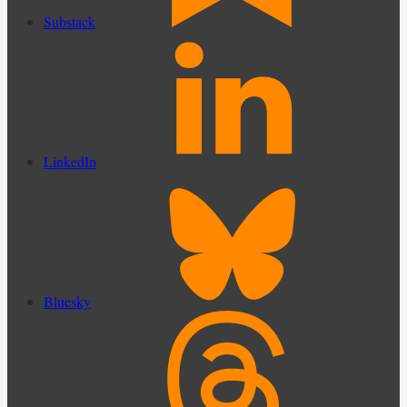
Substack
LinkedIn
Bluesky