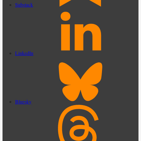
Substack
LinkedIn
Bluesky