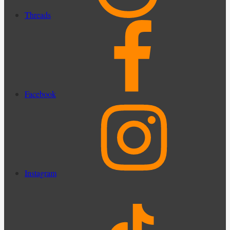
Threads
Facebook
Instagram