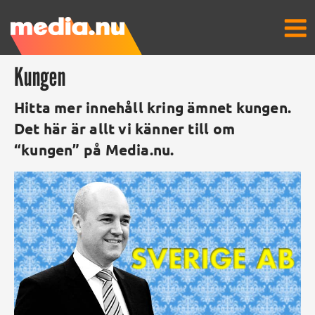
Kungen
Hitta mer innehåll kring ämnet kungen.
Det här är allt vi känner till om
“kungen” på Media.nu.