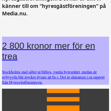
känner till om “hyresgästföreningen” på
Media.nu.
2 800 kronor mer för en
trea
Stockholms stad säljer ut billiga, gamla hyresrätter, medan de
nybyggda blir mycket dyrare att bo i. Det är slutsatsen i en rapport
från Hyresgästföreningen.