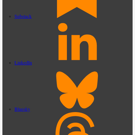
Substack
LinkedIn
Bluesky