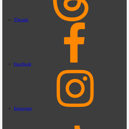
Threads
Facebook
Instagram